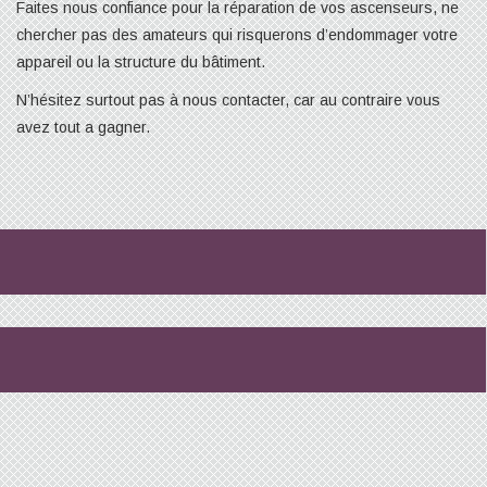
Faites nous confiance pour la réparation de vos ascenseurs, ne
chercher pas des amateurs qui risquerons d’endommager votre
appareil ou la structure du bâtiment.
N’hésitez surtout pas à nous contacter, car au contraire vous
avez tout a gagner.