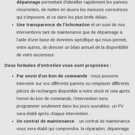
dépannage
permettant d’identifier rapidement les pannes
récurrentes, de mettre en œuvre les mesures correctrices
qui s’imposent, et ce dans les plus brefs délais.
Une transparence de l’information
et un suivi de nos
interventions tant de maintenance que de dépannage à
l’aide d’une base de données spécifique qui nous permet,
entre autres, de dresser un bilan annuel de la disponibilité
de votre ascenseur.
Deux formules d’entretien vous sont proposées :
Par envoi d’un bon de commande
: nous pouvons
intervenir sur vos différents pannes ou remplacer différents
pièces de rechanges disponible a notre stock et cela après
l’envoi du bon de commande, l’intervention sera
programmer seulement dans les jours ouvrables un PV
sera établi après chaque intervention .
Un contrat de maintenance
: un contrat de maintenance
vous sera établi qui comprendra la réparation, dépannage