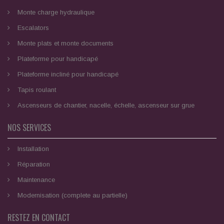
Monte charge hydraulique
Escalators
Monte plats et monte documents
Plateforme pour handicapé
Plateforme incliné pour handicapé
Tapis roulant
Ascenseurs de chantier, nacelle, échelle, ascenseur sur grue
NOS SERVICES
Installation
Réparation
Maintenance
Modernisation (complete au partielle)
RESTEZ EN CONTACT