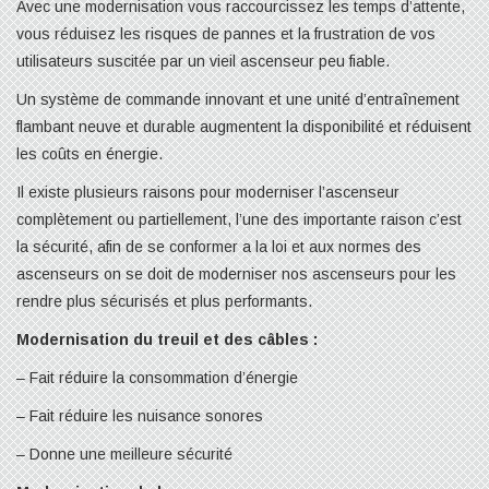
Avec une modernisation vous raccourcissez les temps d’attente,
vous réduisez les risques de pannes et la frustration de vos
utilisateurs suscitée par un vieil ascenseur peu fiable.
Un système de commande innovant et une unité d’entraînement
flambant neuve et durable augmentent la disponibilité et réduisent
les coûts en énergie.
Il existe plusieurs raisons pour moderniser l’ascenseur
complètement ou partiellement, l’une des importante raison c’est
la sécurité, afin de se conformer a la loi et aux normes des
ascenseurs on se doit de moderniser nos ascenseurs pour les
rendre plus sécurisés et plus performants.
Modernisation du treuil et des câbles :
– Fait réduire la consommation d’énergie
– Fait réduire les nuisance sonores
– Donne une meilleure sécurité