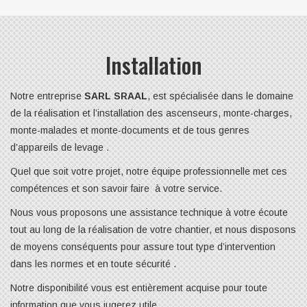
Installation
Notre entreprise
SARL SRAAL
, est spécialisée dans le domaine
de la réalisation et l’installation des ascenseurs, monte-charges,
monte-malades et monte-documents et de tous genres
d’appareils de levage .
Quel que soit votre projet, notre équipe professionnelle met ces
compétences et son savoir faire à votre service.
Nous vous proposons une assistance technique à votre écoute
tout au long de la réalisation de votre chantier, et nous disposons
de moyens conséquents pour assure tout type d’intervention
dans les normes et en toute sécurité .
Notre disponibilité vous est entièrement acquise pour toute
information que vous jugerez utile.