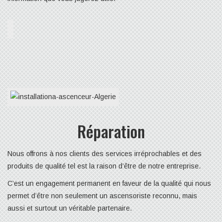
Réparation
Nous offrons à nos clients des services irréprochables et des
produits de qualité tel est la raison d’être de notre entreprise.
C’est un engagement permanent en faveur de la qualité qui nous
permet d’être non seulement un ascensoriste reconnu, mais
aussi et surtout un véritable partenaire.