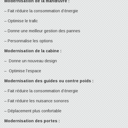
Modernisation de la manœuvre :
– Fait réduire la consommation d’énergie
– Optimise le trafic
– Donne une meilleur gestion des pannes
– Personnalise les options
Modernisation de la cabine :
– Donne un nouveau design
– Optimise l’espace
Modernisation des guides ou contre poids :
– Fait réduire la consommation d’énergie
– Fait réduire les nuisance sonores
– Déplacement plus confortable
Modernisation des portes :