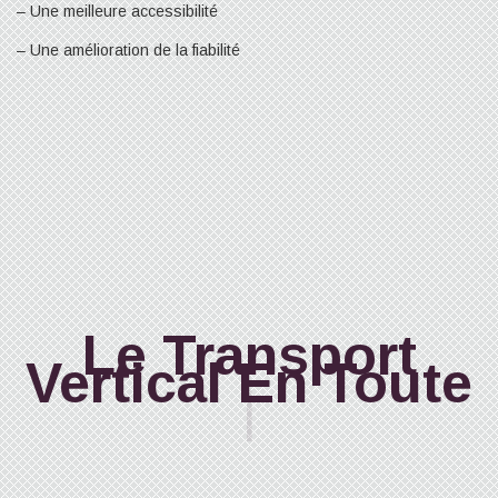
– Une meilleure accessibilité
– Une amélioration de la fiabilité
Le Transport
Vertic
|