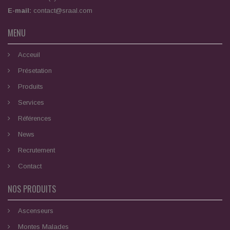
E-mail:
contact@sraal.com
MENU
Acceuil
Présetation
Produits
Services
Références
News
Recrutement
Contact
NOS PRODUITS
Ascenseurs
Montes Malades