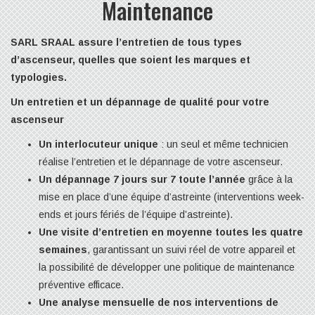
Maintenance
SARL SRAAL assure l’entretien de tous types
d’ascenseur, quelles que soient les marques et
typologies.
Un entretien et un dépannage de qualité pour votre
ascenseur
Un interlocuteur unique
: un seul et même technicien
réalise l’entretien et le dépannage de votre ascenseur.
Un dépannage 7 jours sur 7 toute l’année
grâce à la
mise en place d’une équipe d’astreinte (interventions week-
ends et jours fériés de l’équipe d’astreinte).
Une visite d’entretien en moyenne toutes les quatre
semaines
, garantissant un suivi réel de votre appareil et
la possibilité de développer une politique de maintenance
préventive efficace.
Une analyse mensuelle de nos interventions de