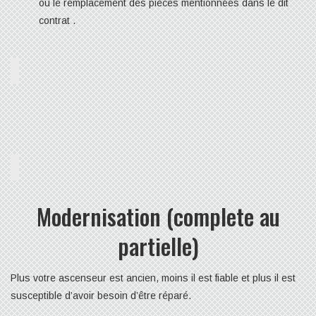
ou le remplacement des pièces mentionnées dans le dit
contrat .
Modernisation (complete au
partielle)
Plus votre ascenseur est ancien, moins il est fiable et plus il est
susceptible d’avoir besoin d’être réparé.